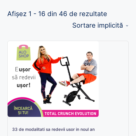
Afișez 1 - 16 din 46 de rezultate
Sortare implicită
33 de modalitati sa redevii usor in noul an