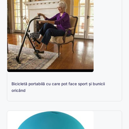
Bicicletă portabilă cu care pot face sport și bunicii
oricând