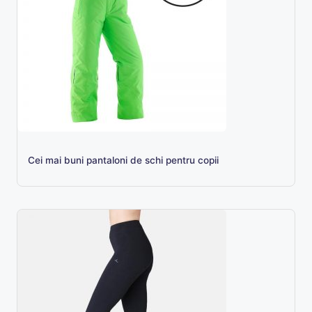
Cei mai buni pantaloni de schi pentru copii