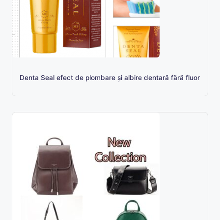
Denta Seal efect de plombare și albire dentară fără fluor