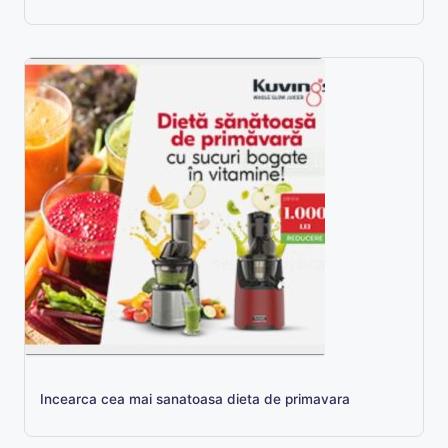
Incearca cea mai sanatoasa dieta de primavara