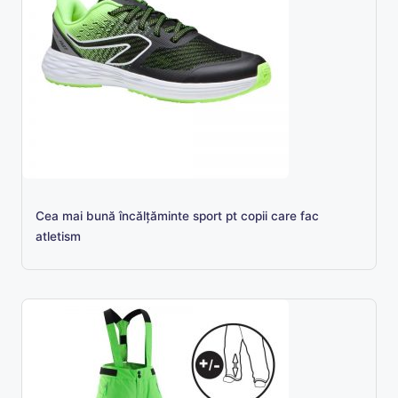
Cea mai bună încălțăminte sport pt copii care fac
atletism