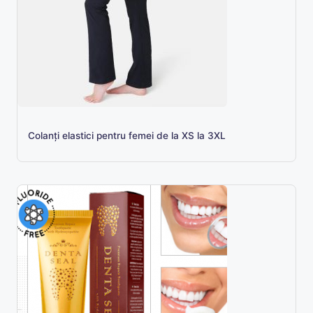
Colanţi elastici pentru femei de la XS la 3XL