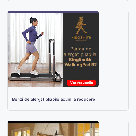
Benzi de alergat pliabile acum la reducere