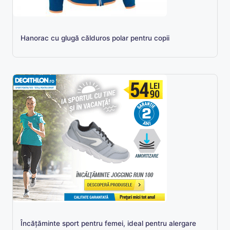
Hanorac cu glugă călduros polar pentru copii
Încăţăminte sport pentru femei, ideal pentru alergare