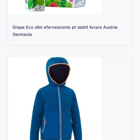
Grape Eco slim efervescente pt slabit livrare Austria
Germania