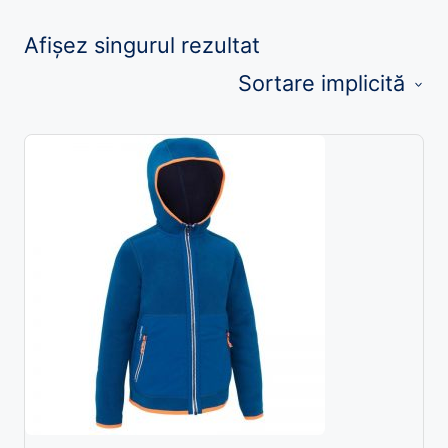
Afișez singurul rezultat
Sortare implicită