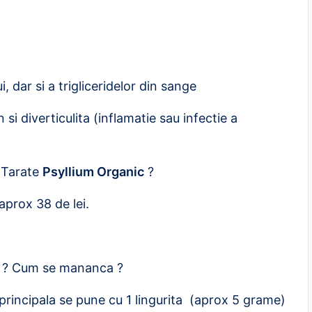
i, dar si a trigliceridelor din sange
si diverticulita (inflamatie sau infectie a
 Tarate
Psyllium Organic
?
aprox 38 de lei.
? Cum se mananca ?
 principala se pune cu 1 lingurita (aprox 5 grame)