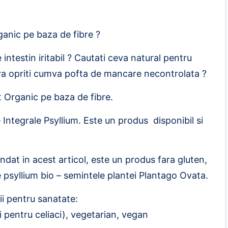
ganic pe baza de fibre ?
intestin iritabil ? Cautati ceva natural pentru
a va opriti cumva pofta de mancare necontrolata ?
 Organic pe baza de fibre.
Integrale Psyllium. Este un produs disponibil si
dat in acest articol, este un produs fara gluten,
psyllium bio – semintele plantei Plantago Ovata.
ii pentru sanatate:
i pentru celiaci), vegetarian, vegan