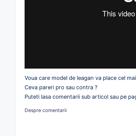
Voua care model de leagan va place cel mai
Ceva pareri pro sau contra ?
Puteti lasa comentarii sub articol sau pe p
Despre comentarii