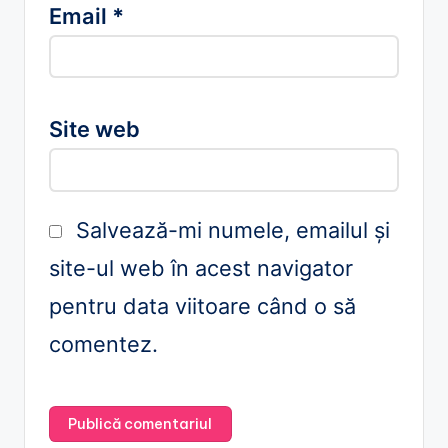
Email
*
Site web
Salvează-mi numele, emailul și
site-ul web în acest navigator
pentru data viitoare când o să
comentez.