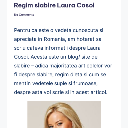
Regim slabire Laura Cosoi
No Comments
Pentru ca este o vedeta cunoscuta si
apreciata in Romania, am hotarat sa
scriu cateva informatii despre Laura
Cosoi. Acesta este un blog/ site de
slabire – adica majoritatea articolelor vor
fi despre slabire, regim dieta si cum se
mentin vedetele suple si frumoase,
despre asta voi scrie si in acest articol.