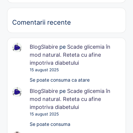
Comentarii recente
BlogSlabire
pe
Scade glicemia în
mod natural. Reteta cu afine
impotriva diabetului
15 august 2025
Se poate consuma ca atare
BlogSlabire
pe
Scade glicemia în
mod natural. Reteta cu afine
impotriva diabetului
15 august 2025
Se poate consuma