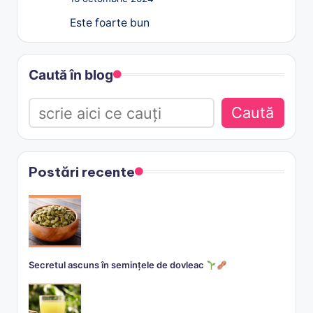
Este foarte bun
Caută în blog
Caută
Postări recente
Secretul ascuns în semințele de dovleac