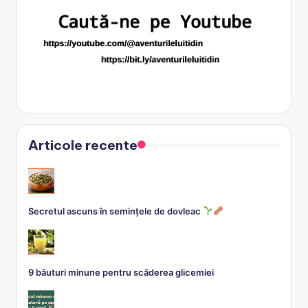
Articole recente
Secretul ascuns în semințele de dovleac
9 băuturi minune pentru scăderea glicemiei