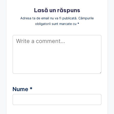
Lasă un răspuns
Adresa ta de email nu va fi publicată.
Câmpurile
obligatorii sunt marcate cu
*
Nume
*