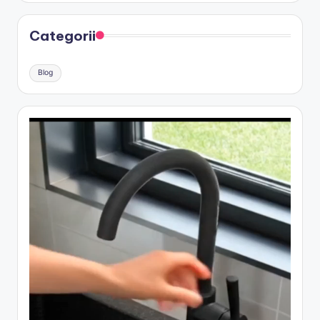
Categorii
Blog