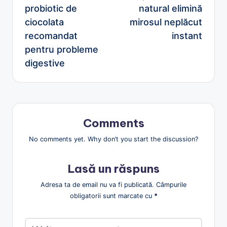
probiotic de
natural elimină
ciocolata
mirosul neplăcut
recomandat
instant
pentru probleme
digestive
Comments
No comments yet. Why don’t you start the discussion?
Lasă un răspuns
Adresa ta de email nu va fi publicată.
Câmpurile
obligatorii sunt marcate cu
*