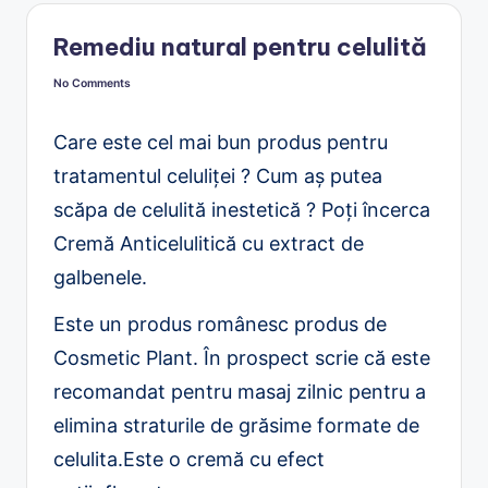
Remediu natural pentru celulită
No Comments
Care este cel mai bun produs pentru
tratamentul celuliței ? Cum aș putea
scăpa de celulită inestetică ? Poți încerca
Cremă Anticelulitică cu extract de
galbenele.
Este un produs românesc produs de
Cosmetic Plant. În prospect scrie că este
recomandat pentru masaj zilnic pentru a
elimina straturile de grăsime formate de
celulita.Este o cremă cu efect