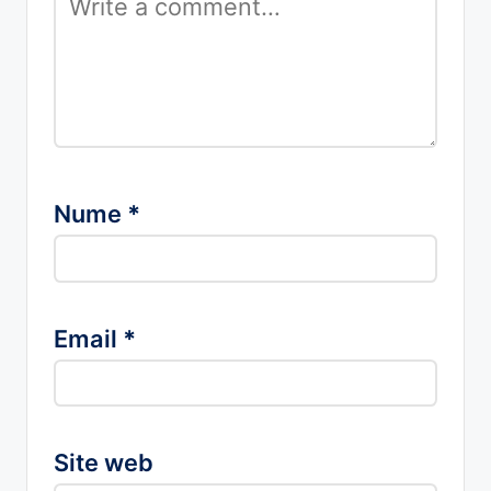
Nume
*
Email
*
Site web