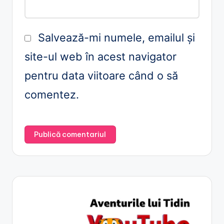
Salvează-mi numele, emailul și
site-ul web în acest navigator
pentru data viitoare când o să
comentez.